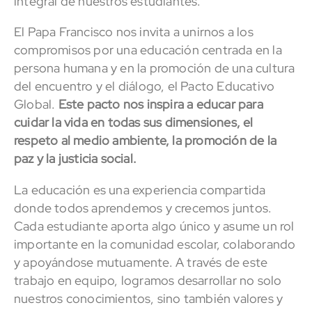
integral de nuestros estudiantes.
El Papa Francisco nos invita a unirnos a los
compromisos por una educación centrada en la
persona humana y en la promoción de una cultura
del encuentro y el diálogo, el Pacto Educativo
Global.
Este pacto nos inspira a educar para
cuidar la vida en todas sus dimensiones, el
respeto al medio ambiente, la promoción de la
paz y la justicia social.
La educación es una experiencia compartida
donde todos aprendemos y crecemos juntos.
Cada estudiante aporta algo único y asume un rol
importante en la comunidad escolar, colaborando
y apoyándose mutuamente. A través de este
trabajo en equipo, logramos desarrollar no solo
nuestros conocimientos, sino también valores y