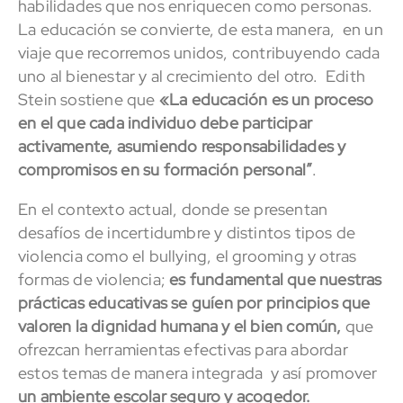
habilidades que nos enriquecen como personas.
La educación se convierte, de esta manera, en un
viaje que recorremos unidos, contribuyendo cada
uno al bienestar y al crecimiento del otro. Edith
Stein sostiene que
«La educación es un proceso
en el que cada individuo debe participar
activamente, asumiendo responsabilidades y
compromisos en su formación personal”
.
En el contexto actual, donde se presentan
desafíos de incertidumbre y distintos tipos de
violencia como el bullying, el grooming y otras
formas de violencia;
es fundamental que nuestras
prácticas educativas se guíen por principios que
valoren la dignidad humana y el bien común,
que
ofrezcan herramientas efectivas para abordar
estos temas de manera integrada y así promover
un ambiente escolar seguro y acogedor.