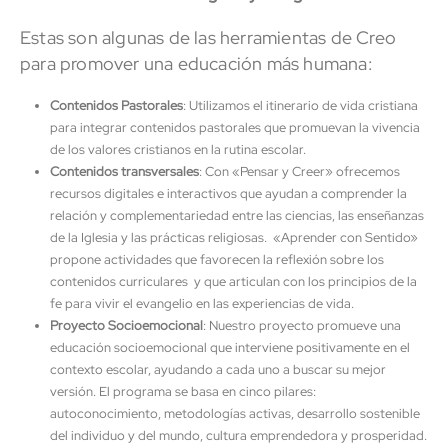
Estas son algunas de las herramientas de Creo
para promover una educación más humana:
Contenidos Pastorales
: Utilizamos el itinerario de vida cristiana
para integrar contenidos pastorales que promuevan la vivencia
de los valores cristianos en la rutina escolar.
Contenidos transversales
: Con «Pensar y Creer» ofrecemos
recursos digitales e interactivos que ayudan a comprender la
relación y complementariedad entre las ciencias, las enseñanzas
de la Iglesia y las prácticas religiosas. «Aprender con Sentido»
propone actividades que favorecen la reflexión sobre los
contenidos curriculares y que articulan con los principios de la
fe para vivir el evangelio en las experiencias de vida.
Proyecto Socioemocional
: Nuestro proyecto promueve una
educación socioemocional que interviene positivamente en el
contexto escolar, ayudando a cada uno a buscar su mejor
versión. El programa se basa en cinco pilares:
autoconocimiento, metodologías activas, desarrollo sostenible
del individuo y del mundo, cultura emprendedora y prosperidad.