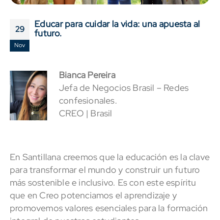
Educar para cuidar la vida: una apuesta al
29
futuro.
Nov
Bianca Pereira
Jefa de Negocios Brasil – Redes
confesionales.
CREO | Brasil
En Santillana creemos que la educación es la clave
para transformar el mundo y construir un futuro
más sostenible e inclusivo. Es con este espíritu
que en Creo potenciamos el aprendizaje y
promovemos valores esenciales para la formación