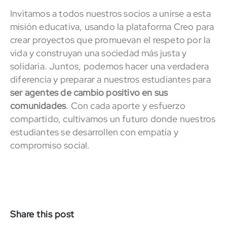
Invitamos a todos nuestros socios a unirse a esta
misión educativa, usando la plataforma Creo para
crear proyectos que promuevan el respeto por la
vida y construyan una sociedad más justa y
solidaria. Juntos, podemos hacer una verdadera
diferencia y preparar a nuestros estudiantes para
ser agentes de cambio positivo en sus
comunidades
. Con cada aporte y esfuerzo
compartido, cultivamos un futuro donde nuestros
estudiantes se desarrollen con empatía y
compromiso social.
Share this post