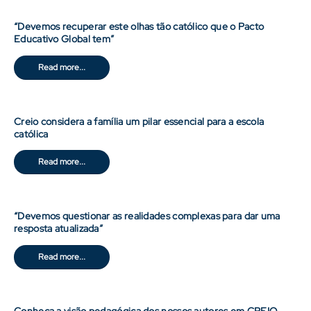
“Devemos recuperar este olhas tão católico que o Pacto
Educativo Global tem”
Read more...
Creio considera a família um pilar essencial para a escola
católica
Read more...
“Devemos questionar as realidades complexas para dar uma
resposta atualizada”
Read more...