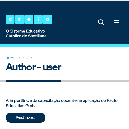
HOME
USER
Author - user
A importância da capacitação docente na aplicação do Pacto
Educativo Global
Read more...