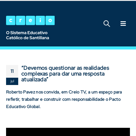
“Devemos questionar as realidades
11
complexas para dar uma resposta
atualizada”
jul
Roberto Pavez nos convida, em Creio TV, a um espaço para
refletir, trabalhar e construir com responsabilidade o Pacto
Educativo Global.