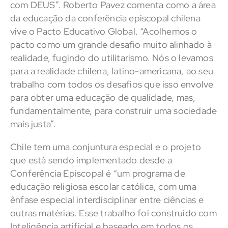
com DEUS”. Roberto Pavez comenta como a área
da educação da conferência episcopal chilena
vive o Pacto Educativo Global. “Acolhemos o
pacto como um grande desafio muito alinhado à
realidade, fugindo do utilitarismo. Nós o levamos
para a realidade chilena, latino-americana, ao seu
trabalho com todos os desafios que isso envolve
para obter uma educação de qualidade, mas,
fundamentalmente, para construir uma sociedade
mais justa”.
Chile tem uma conjuntura especial e o projeto
que está sendo implementado desde a
Conferência Episcopal é “um programa de
educação religiosa escolar católica, com uma
ênfase especial interdisciplinar entre ciências e
outras matérias. Esse trabalho foi construído com
Inteligência artificial e baseado em todos os