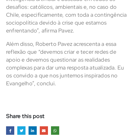
desafios: católicos, ambientais e, no caso do
Chile, especificamente, com toda a contingência
sociopolítica devido à crise que estamos
enfrentando”, afirma Pavez.
Além disso, Roberto Pavez acrescenta a essa
reflexão que “devemos criar e tecer redes de
apoio e devemos questionar as realidades
complexas para dar uma resposta atualizada. Eu
os convido a que nos juntemos inspirados no
Evangelho”, conclui.
Share this post