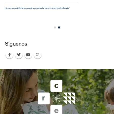
Síguenos