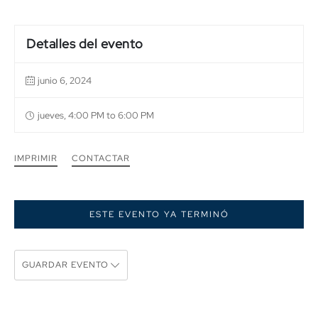
Detalles del evento
junio 6, 2024
jueves, 4:00 PM to 6:00 PM
IMPRIMIR
CONTACTAR
ESTE EVENTO YA TERMINÓ
GUARDAR EVENTO