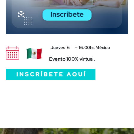
Jueves 6 – 16:00hs México
Evento 100% virtual.