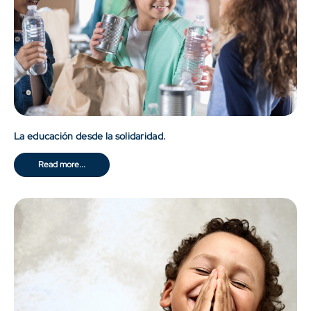
La educación desde la solidaridad.
Read more...