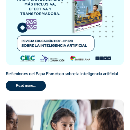
Reflexiones del Papa Francisco sobre la inteligencia artificial
Read more...