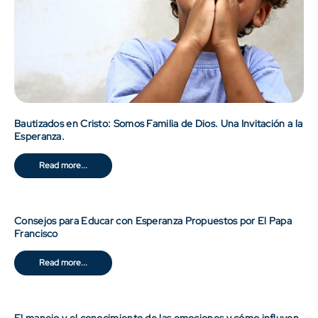
Bautizados en Cristo: Somos Familia de Dios. Una Invitación a la
Esperanza.
Read more...
Consejos para Educar con Esperanza Propuestos por El Papa
Francisco
Read more...