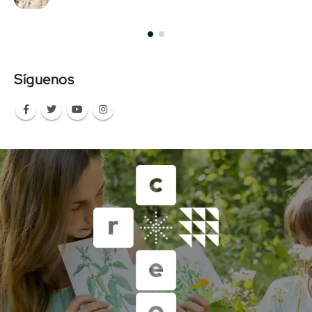
Síguenos