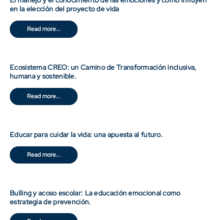
El manejo y el conocimiento de las emociones y cómo influyen
en la elección del proyecto de vida
Read more...
Ecosistema CREO: un Camino de Transformación inclusiva,
humana y sostenible.
Read more...
Educar para cuidar la vida: una apuesta al futuro.
Read more...
Bulling y acoso escolar: La educación emocional como
estrategia de prevención.