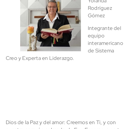
Yolanda
Rodríguez
Gómez
Integrante del
equipo
interamericano
de Sistema
Creo y Experta en Liderazgo.
Dios de la Paz y del amor: Creemos en Ti, y con