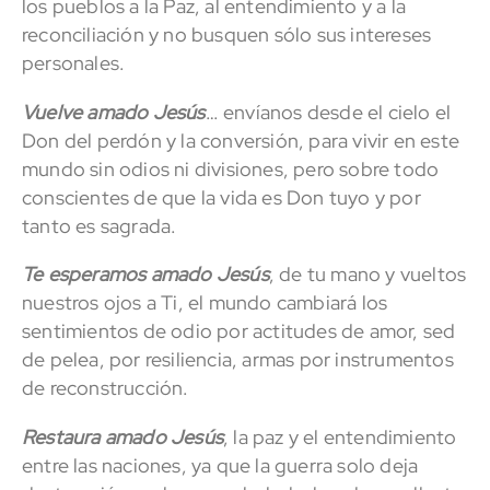
los pueblos a la Paz, al entendimiento y a la
reconciliación y no busquen sólo sus intereses
personales.
Vuelve amado Jesús
… envíanos desde el cielo el
Don del perdón y la conversión, para vivir en este
mundo sin odios ni divisiones, pero sobre todo
conscientes de que la vida es Don tuyo y por
tanto es sagrada.
Te esperamos amado Jesús
, de tu mano y vueltos
nuestros ojos a Ti, el mundo cambiará los
sentimientos de odio por actitudes de amor, sed
de pelea, por resiliencia, armas por instrumentos
de reconstrucción.
Restaura amado Jesús
, la paz y el entendimiento
entre las naciones, ya que la guerra solo deja