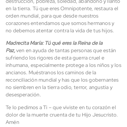
destrucción, pobreza, soledad, abandono y llanto
en la tierra. Tú que eres Omnipotente, restaura el
orden mundial, para que desde nuestros
corazones entendamos que somos hermanos y
no debemos atentar contra la vida de tus hijos.
Madrecita María: Tú qué eres la Reina de la
Paz,
ven en ayuda de tantas personas que están
sufriendo los rigores de esta guerra cruel e
inhumana, especialmente protege a los niños y los
ancianos. Muéstranos los caminos de la
reconciliación mundial y has que los gobernantes
no siembren en la tierra odio, terror, angustia y
desesperación.
Te lo pedimos a Ti – que viviste en tu corazón el
dolor de la muerte cruenta de tu Hijo Jesucristo.
Amén